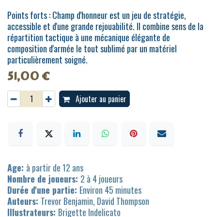
Points forts : Champ d'honneur est un jeu de stratégie,
accessible et d'une grande rejouabilité. Il combine sens de la
répartition tactique à une mécanique élégante de
composition d'armée le tout sublimé par un matériel
particulièrement soigné.
51,00
€
Ajouter au panier
Age:
à partir de 12 ans
Nombre de joueurs:
2 à 4 joueurs
Durée d'une partie:
Environ 45 minutes
Auteurs:
Trevor Benjamin, David Thompson
Illustrateurs:
Brigette Indelicato