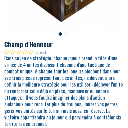
Champ d'Honneur
(0 avis)
Dans ce jeu de stratégie, chaque joueur prend la tête d'une
armée de 4 unités disposant chacune d'une tactique de
combat unique. À chaque tour les joueurs piochent dans leur
sac trois pièces représentant ces unités, ils doivent alors
définir la meilleure stratégie pour les utiliser : déployer l'unité
ou renforcer celle déjà en place, manœuvrer ou encore
attaquer... Il vous faudra imaginer des plans d'action
audacieux pour recruter plus de troupes, limiter vos pertes,
gérer vos unités sur le terrain mais aussi en réserve. La
victoire appartiendra au joueur qui parviendra à contrôler six
territoires en premier.