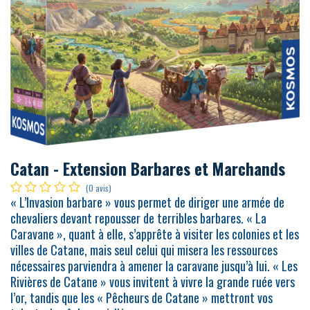
Catan - Extension Barbares et Marchands
(0 avis)
« L’Invasion barbare » vous permet de diriger une armée de
chevaliers devant repousser de terribles barbares. « La
Caravane », quant à elle, s’apprête à visiter les colonies et les
villes de Catane, mais seul celui qui misera les ressources
nécessaires parviendra à amener la caravane jusqu’à lui. « Les
Rivières de Catane » vous invitent à vivre la grande ruée vers
l’or, tandis que les « Pêcheurs de Catane » mettront vos