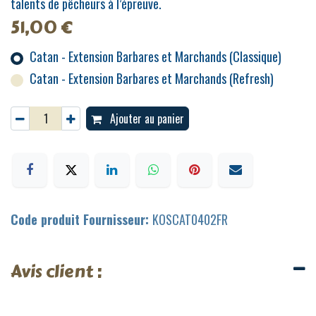
talents de pêcheurs à l’épreuve.
51,00
€
Catan - Extension Barbares et Marchands (Classique)
Catan - Extension Barbares et Marchands (Refresh)
Ajouter au panier
Code produit Fournisseur:
KOSCAT0402FR
Avis client :