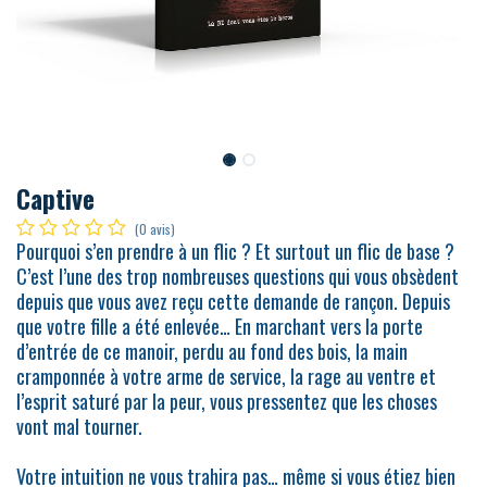
Captive
(0 avis)
Pourquoi s’en prendre à un flic ? Et surtout un flic de base ?
C’est l’une des trop nombreuses questions qui vous obsèdent
depuis que vous avez reçu cette demande de rançon. Depuis
que votre fille a été enlevée… En marchant vers la porte
d’entrée de ce manoir, perdu au fond des bois, la main
cramponnée à votre arme de service, la rage au ventre et
l’esprit saturé par la peur, vous pressentez que les choses
vont mal tourner.
Votre intuition ne vous trahira pas… même si vous étiez bien