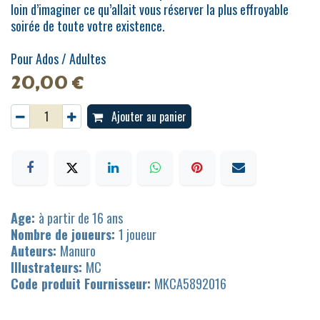
loin d’imaginer ce qu’allait vous réserver la plus effroyable
soirée de toute votre existence.
Pour Ados / Adultes
20,00
€
Ajouter au panier
Age:
à partir de 16 ans
Nombre de joueurs:
1 joueur
Auteurs:
Manuro
Illustrateurs:
MC
Code produit Fournisseur:
MKCA5892016