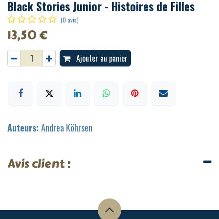
Black Stories Junior - Histoires de Filles
(0 avis)
13,50
€
Ajouter au panier
Auteurs:
Andrea Köhrsen
Avis client :