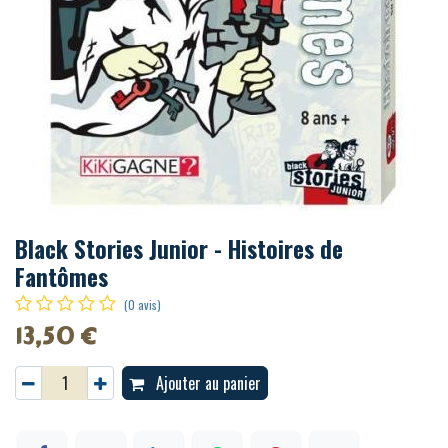
Black Stories Junior - Histoires de
Fantômes
(0 avis)
13,50
€
Ajouter au panier