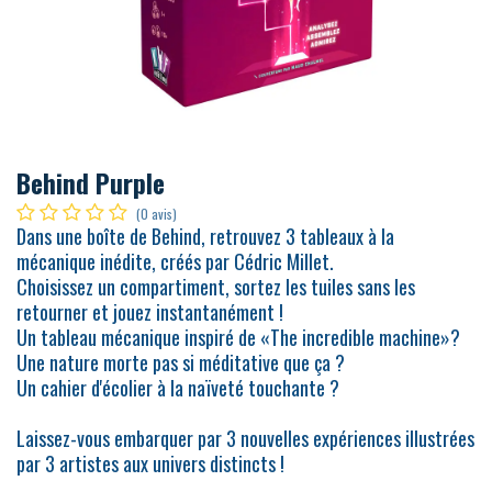
Behind Purple
(0 avis)
Dans une boîte de Behind, retrouvez 3 tableaux à la
mécanique inédite, créés par Cédric Millet.
Choisissez un compartiment, sortez les tuiles sans les
retourner et jouez instantanément !
Un tableau mécanique inspiré de «The incredible machine»?
Une nature morte pas si méditative que ça ?
Un cahier d'écolier à la naïveté touchante ?
Laissez-vous embarquer par 3 nouvelles expériences illustrées
par 3 artistes aux univers distincts !