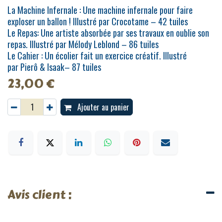
La Machine Infernale : Une machine infernale pour faire
exploser un ballon ! Illustré par Crocotame – 42 tuiles
Le Repas: Une artiste absorbée par ses travaux en oublie son
repas. Illustré par Mélody Leblond – 86 tuiles
Le Cahier : Un écolier fait un exercice créatif. Illustré
par Pierô & Isaak– 87 tuiles
23,00
€
Ajouter au panier
Avis client :