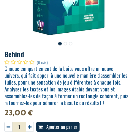
Behind
(0 avis)
Chaque compartiement de la boîte vous offre un nouvel
univers, qui fait apperl à une nouvelle manière d'assembler les
tuiles, pour une sensation de jeu différentes à chaque fois.
Analysez les textes et les images étalés devant vous et
assemnblez-les de façon à former un rectangle cohérent, puis
retournez-les pour admirer la beauté du résultat !
23,00
€
Ajouter au panier