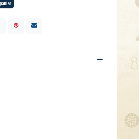
panier