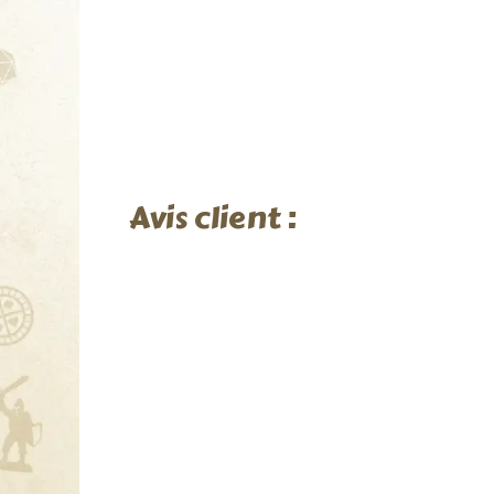
Avis client :