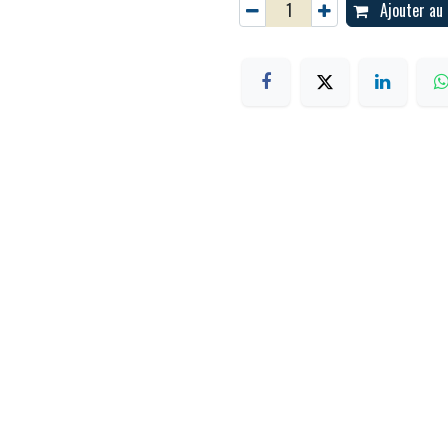
Ajouter au 