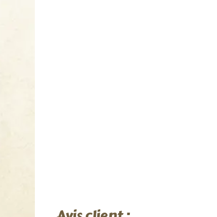
Avis client :