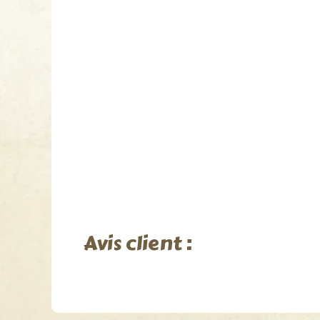
Avis client :