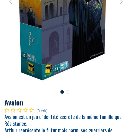
Avalon
(0 avis)
Avalon est un jeu d’identité secrète de la même famille que
Résistance.
Arthur représente le futur mais parmi ses guerriers de