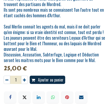
trouvent des partisans de Mordred.
Ils sont peu nombreux mais se connaissent l'un l'autre tout en
étant cachés des hommes d'Arthur.
Seul Merlin connait les agents du mal, mais il ne doit parler
qu'en énigme: si sa vraie identité est connue, tout est perdu !
Les joueurs peuvent être des serviteurs Loyaux d’Arthur qui se
battent pour le Bien et l’honneur, ou des laquais de Mordred
œuvrant pour le Mal.
Discussion, Accusation, Subterfuge, Logique et Déduction
seront les maitres mots pour le Bien comme pour le Mal.
25,00
€
Ajouter au panier