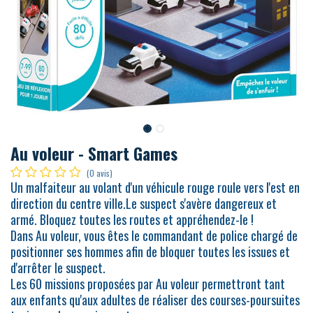
Au voleur - Smart Games
(0 avis)
Un malfaiteur au volant d'un véhicule rouge roule vers l'est en
direction du centre ville.Le suspect s'avère dangereux et
armé. Bloquez toutes les routes et appréhendez-le !
Dans Au voleur, vous êtes le commandant de police chargé de
positionner ses hommes afin de bloquer toutes les issues et
d'arrêter le suspect.
Les 60 missions proposées par Au voleur permettront tant
aux enfants qu'aux adultes de réaliser des courses-poursuites