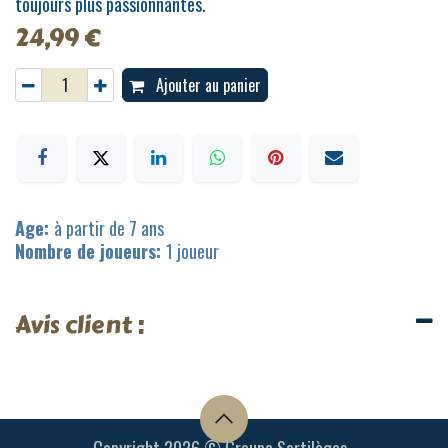
toujours plus passionnantes.
24,99
€
Ajouter au panier
Age:
à partir de 7 ans
Nombre de joueurs:
1 joueur
Avis client :