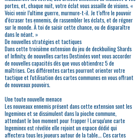
portes, et, chaque nuit, votre éclat vous assaille de visions. «
Voici venir l’ultime guerre, murmure-t-il. Je t’offre le pouvoir
d’écraser tes ennemis, de rassembler les éclats, et de régner
sur le monde. À toi de saisir cette chance, ou de disparaître
dans le néant. »
De nouvelles stratégies et tactiques
Dans cette troisième extension du jeu de deckbuiling Shards
of Infinity, de nouvelles cartes Destinées vont vous accorder
de nouvelles capacités dès que vous obtiendrez 5 de
maîtrises. Ces différentes cartes pourront orienter votre
tactique et l'utilisation des cartes communes en vous offrant
de nouveaux pouvoirs.
Une toute nouvelle menace
Les nouveaux ennemis présent dans cette extension sont les
Ingeminex et se dissimulent dans la pioche commune,
attendant le bon moment pour frapper ! Lorsqu'une carte
Ingeminex est révélée elle rejoint un espace dédié qui
affectera tous les joueurs autour de la table... Ces cartes