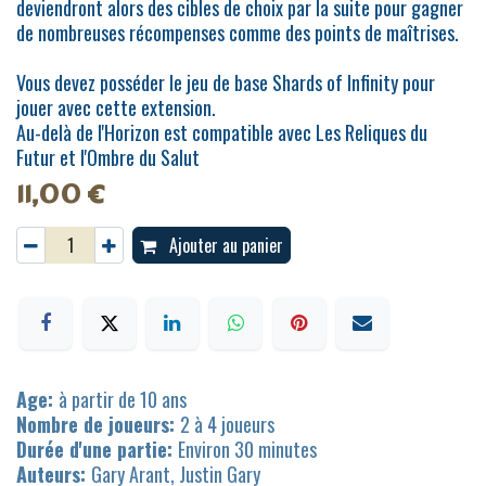
deviendront alors des cibles de choix par la suite pour gagner
de nombreuses récompenses comme des points de maîtrises.
Vous devez posséder le jeu de base Shards of Infinity pour
jouer avec cette extension.
Au-delà de l'Horizon est compatible avec Les Reliques du
Futur et l'Ombre du Salut
11,00
€
Ajouter au panier
Age:
à partir de 10 ans
Nombre de joueurs:
2 à 4 joueurs
Durée d'une partie:
Environ 30 minutes
Auteurs:
Gary Arant, Justin Gary