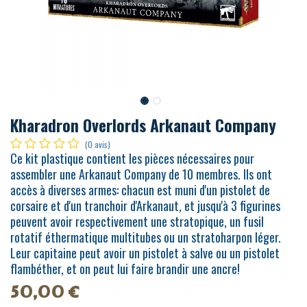
Kharadron Overlords Arkanaut Company
(0 avis)
Ce kit plastique contient les pièces nécessaires pour
assembler une Arkanaut Company de 10 membres. Ils ont
accès à diverses armes: chacun est muni d'un pistolet de
corsaire et d'un tranchoir d'Arkanaut, et jusqu'à 3 figurines
peuvent avoir respectivement une stratopique, un fusil
rotatif éthermatique multitubes ou un stratoharpon léger.
Leur capitaine peut avoir un pistolet à salve ou un pistolet
flambéther, et on peut lui faire brandir une ancre!
50,00
€