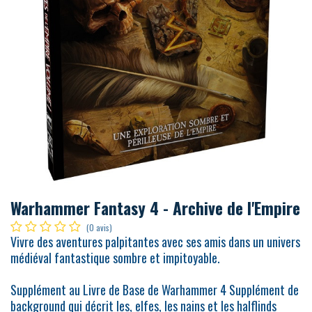
Warhammer Fantasy 4 - Archive de l'Empire
(0 avis)
Vivre des aventures palpitantes avec ses amis dans un univers
médiéval fantastique sombre et impitoyable.
Supplément au Livre de Base de Warhammer 4 Supplément de
background qui décrit les, elfes, les nains et les halflinds