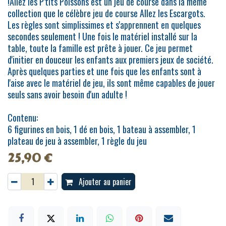
!Allez les P'tits Poissons est un jeu de course dans la même
collection que le célèbre jeu de course Allez les Escargots.
Les règles sont simplissimes et s'apprennent en quelques
secondes seulement ! Une fois le matériel installé sur la
table, toute la famille est prête à jouer. Ce jeu permet
d'initier en douceur les enfants aux premiers jeux de société.
Après quelques parties et une fois que les enfants sont à
l'aise avec le matériel de jeu, ils sont même capables de jouer
seuls sans avoir besoin d'un adulte !
Contenu:
6 figurines en bois, 1 dé en bois, 1 bateau à assembler, 1
plateau de jeu à assembler, 1 règle du jeu
25,90
€
Ajouter au panier