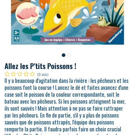
Allez les P'tits Poissons !
(0 avis)
Il y a beaucoup d'agitation dans la rivière : les pêcheurs et les
poissons font la course ! Lancez le dé et faites avancez d'une
case soit le poisson de la couleur correspondante, soit le
bateau avec les pêcheurs. Si les poissons atteignent la mer,
ils sont sauvés ! Mais attention à ne pas se faire rattraper
par les pêcheurs. En fin de partie, s'il y a plus de poissons
sauvés que de poissons attrapés, l'équipe des poissons
remporte la partie. Il faudra parfois faire un choix crucial