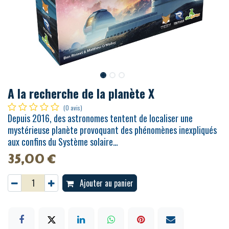
A la recherche de la planète X
(0 avis)
Depuis 2016, des astronomes tentent de localiser une
mystérieuse planète provoquant des phénomènes inexpliqués
aux confins du Système solaire…
35,00
€
Ajouter au panier