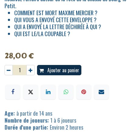
Petit.
COMMENT EST MORT MAXIME MERCIER ?
QUI VOUS A ENVOYÉ CETTE ENVELOPPE ?
QUI A ENVOYÉ LA LETTRE DÉCHIRÉE À QUI ?
QUI EST LE/LA COUPABLE ?
28,00
€
Ajouter au panier
Age:
à partir de 14 ans
Nombre de joueurs:
1 à 6 joueurs
Durée d'une partie:
Environ 2 heures