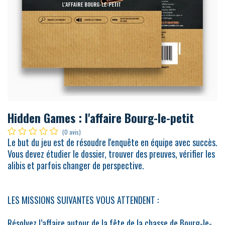
Hidden Games : l'affaire Bourg-le-petit
(0 avis)
Le but du jeu est de résoudre l'enquête en équipe avec succès.
Vous devez étudier le dossier, trouver des preuves, vérifier les
alibis et parfois changer de perspective.
LES MISSIONS SUIVANTES VOUS ATTENDENT :
Résolvez l’affaire autour de la fête de la chasse de Bourg-le-