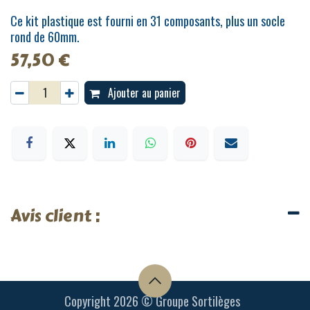
Ce kit plastique est fourni en 31 composants, plus un socle
rond de 60mm.
57,50
€
Ajouter au panier
Avis client :
Copyright 2026 © Groupe Sortilèges