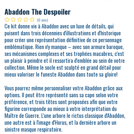
Abaddon The Despoiler
(0 avis)
Ce kit donne vie à Abaddon avec un luxe de détails, qui
puisent dans trois décennies d'illustrations et d'historique
pour créer une représentation définitive de ce personnage
emblématique. Rien n'y manque – avec son armure baroque,
ses mécanismes complexes et ses trophées macabres, c'est
un plaisir à peindre et il ressortira d'emblée au sein de votre
collection. Même le socle est sculpté en grand détail pour
mieux valoriser le funeste Abaddon dans toute sa gloire!
Vous pourrez même personnaliser votre Abaddon grâce aux
options. Il peut être représenté sans sa cape selon votre
préférence, et trois têtes sont proposées afin que votre
figurine corresponde au mieux à votre interprétation du
Maître de Guerre. L'une arbore le rictus classique d'Abaddon,
une autre est à l'image d'Horus, et la dernière arbore un
sinistre masque respiratoire.