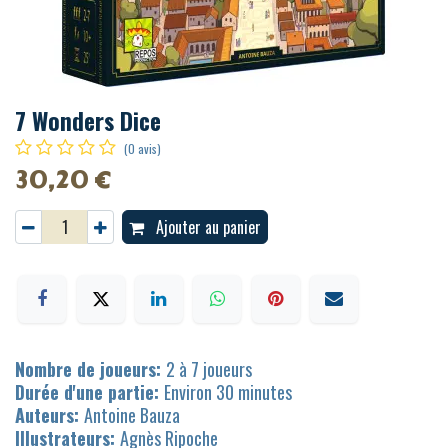
7 Wonders Dice
(0 avis)
30,20
€
Ajouter au panier
Nombre de joueurs:
2 à 7 joueurs
Durée d'une partie:
Environ 30 minutes
Auteurs:
Antoine Bauza
Illustrateurs:
Agnès Ripoche