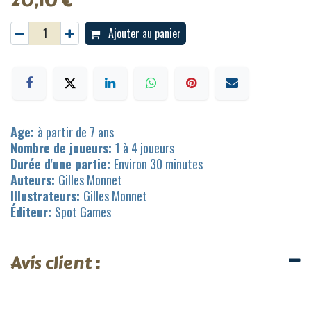
20,10
€
Ajouter au panier
Age:
à partir de 7 ans
Nombre de joueurs:
1 à 4 joueurs
Durée d'une partie:
Environ 30 minutes
Auteurs:
Gilles Monnet
Illustrateurs:
Gilles Monnet
Éditeur:
Spot Games
Avis client :