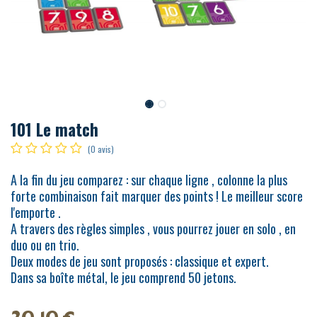
101 Le match
(0 avis)
A la fin du jeu comparez : sur chaque ligne , colonne la plus
forte combinaison fait marquer des points ! Le meilleur score
l'emporte .
A travers des règles simples , vous pourrez jouer en solo , en
duo ou en trio.
Deux modes de jeu sont proposés : classique et expert.
Dans sa boîte métal, le jeu comprend 50 jetons.