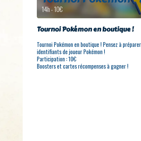
14h - 10€
Tournoi Pokémon en boutique !
Tournoi Pokémon en boutique ! Pensez à préparer
identifiants de joueur Pokémon !
Participation : 10€
Boosters et cartes récompenses à gagner !