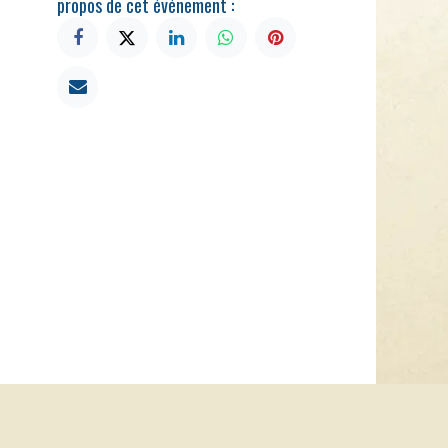
propos de cet événement :