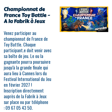
Championnat de
France Toy Battle -
A la Fabrik à Jeux
Venez participer au
championnat de France de
Toy Battle. Chaque
participant.e doit venir avec
sa boîte de jeu. Le ou la
gagnante pourra poursuivre
jusqu'à la grande finale qui
aura lieu à Cannes lors du
Festival International du Jeu
en février 2027 !
Inscription directement
auprès de la Fabrik à Jeux
sur place ou par téléphone
: 09 67 05 43 50.