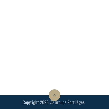
Copyright 2026 © Groupe Sortilèges